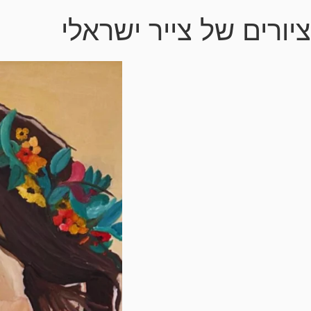
ציורים של צייר ישראלי