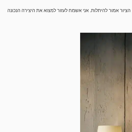
הציור אמור להיתלות. אני אשמח לעזור למצוא את היצירה הנכונה