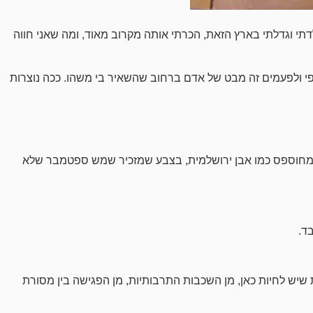
לדתי וגדלתי בארץ הזאת, הכרתי אותה מקרוב מאוד, ומה שאני חווה
 ולפעמים זה מבט של אדם ברחוב שהשאיר בי משהו. ככה נוצרות
יש מחוספס כמו אבן ירושלמית, בצבע שמזכיר שמש ספטמבר שלא
ד.
שיש לחיות כאן, מן השכבות התרבותיות, מן הפגישה בין מסורת