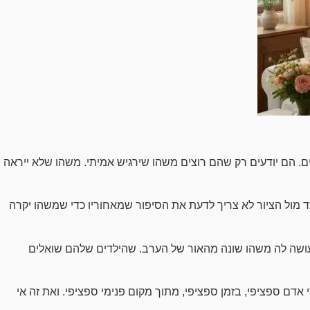
ם. הם יודעים רק שהם רוצים משהו שירגיש אמיתי. משהו שלא ייראה
ד מול הציור לא צריך לדעת את הסיפור שמאחוריו כדי שמשהו יקרה
עושה לה משהו שונה מהאור של הערב. שהילדים שלהם שואלים
 אדם ספציפי, בזמן ספציפי, מתוך מקום פנימי ספציפי. ואת זה אי