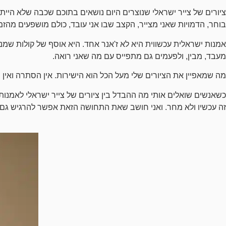
ציורים של צייר ישראלי שנוצרים היום נושאים בתוכם שכבה שלא הייתה
בוחר, הדמויות שאני מצייר, הקצב שבו אני עובד, כולם מושפעים מהזמן
אמנות ישראלית עכשווית היא לא ז'אנר אחד. היא אוסף של קולות שמנסי
מעבד, מבין, ולפעמים גם מתפייס עם מה שאני רואה.
מה שמאפיין את הציורים שלי מעל הכל הוא הישירות. אין הסתרה ואין
כשאנשים שואלים אותי מה ההבדל בין ציורים של צייר ישראלי לאמנו
זה עכשיו ולא מחר. ואני חושב שאת התחושה הזאת אפשר להרגיש גם א