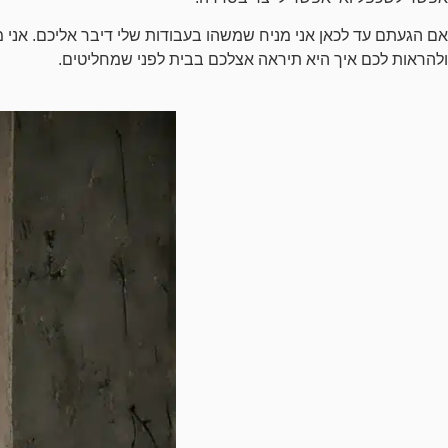
אם הגעתם עד לכאן אני מניח שמשהו בעבודות שלי דיבר אליכם. אני מז
ולהראות לכם איך היא תיראה אצלכם בבית לפני שמחליטים.