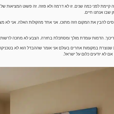
 קיימת לפני כמה שנים. זו לא דרמה ולא פוזה. זה פשוט המציאות של
 שבו אנחנו חיים.
ם להבין את המקום הזה מתוכו. אני אחד מהקולות האלה. אני לא מצייר
 ריכוך. הדמות עומדת מולך ומסתכלת בחזרה. הצבע לא מחכה לרשות. ז
ת שנוצרת במקומות אחרים בעולם אני אומר שההבדל הוא לא בטכניקה.
ם לא יודעים כלום על ישראל.