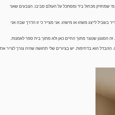
 מי שמחזיק מכחול ביד ומסתכל על העולם סביבו. הצבעים שאני
 בשביל לייצג משהו או מישהו. אני מצייר כי זו הדרך שבה אני
ה הסגנון שנוצר מתוך החיים כאן ולא מתוך בית ספר לאמנות.
 ההבדל הוא בדחיפות. יש בציורים שלי תחושה שהיה צורך לצייר את