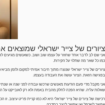
ציורים של צייר ישראלי שמוצאים 
אני שם לב לדבר אחד שחוזר על עצמו שוב ושוב. כשאנשים מגיעים לס
כמו כל שאר מה שתלוי על הקירות.
ציורים של צייר ישראלי שנוצרו מתוך חיבור אמיתי למקום ולזמן מב
בפגישה הזאת. הציור עושה את העבודה בעצמו.
אני מקבל מדי פעם הודעות מאנשים שרכשו עבודה לפני שנה או שנתי
שאלות עליה. שהיא הפכה לחלק מהבית באמת ולא רק לאובייקט על הקיר
רכישה של ציורים של צייר ישראלי היא לא כמו קניית פריט עיצוב. זו ה
אפשר לשכפל ואי אפשר לייצר בסדרה.