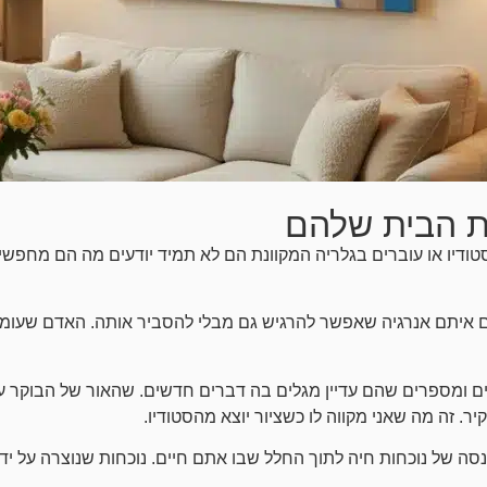
את הבית שלהם
טודיו או עוברים בגלריה המקוונת הם לא תמיד יודעים מה הם מחפשי
יאים איתם אנרגיה שאפשר להרגיש גם מבלי להסביר אותה. האדם שעומ
ים ומספרים שהם עדיין מגלים בה דברים חדשים. שהאור של הבוקר 
. זה מה שאני מקווה לו כשציור יוצא מהסטודיו.
כנסה של נוכחות חיה לתוך החלל שבו אתם חיים. נוכחות שנוצרה על ידי