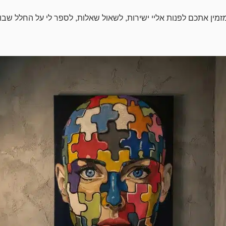
מין אתכם לפנות אליי ישירות, לשאול שאלות, לספר לי על החלל שבו 