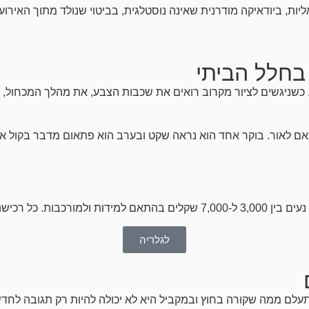
 בחלל הביתי
ן. כשניגשים לציור מקרוב רואים את שכבות הצבע, את מהלך המכחול, 
 לאור. בוקר אחד הוא נראה שקט ובערב הוא פתאום מדבר בקול אחר
 שאני מטפל בו בעצמי.
לגלריה
עלם ממה שקורה בחוץ ובמקביל היא לא יכולה להיות רק תגובה לחדשו