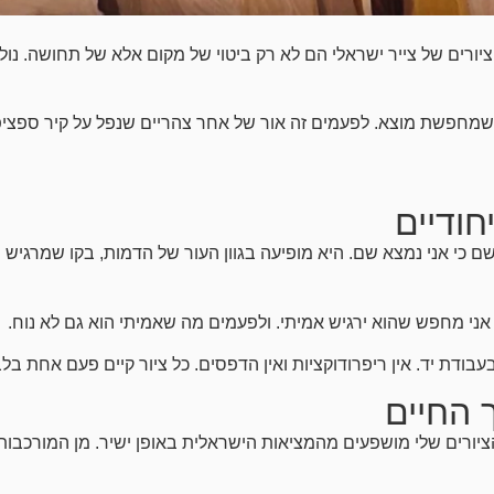
 ציורים של צייר ישראלי הם לא רק ביטוי של מקום אלא של תחושה. נו
מחפשת מוצא. לפעמים זה אור של אחר צהריים שנפל על קיר ספציפי
חודיים
שם כי אני נמצא שם. היא מופיעה בגוון העור של הדמות, בקו שמרג
 אני מחפש שהוא ירגיש אמיתי. ולפעמים מה שאמיתי הוא גם לא נוח.
בודת יד. אין ריפרודוקציות ואין הדפסים. כל ציור קיים פעם אחת בלב
ך החיים
יורים שלי מושפעים מהמציאות הישראלית באופן ישיר. מן המורכבות 