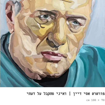
פורטרט אסי דיין | ואיני מתקבל על דעתי
70 × 100 cm