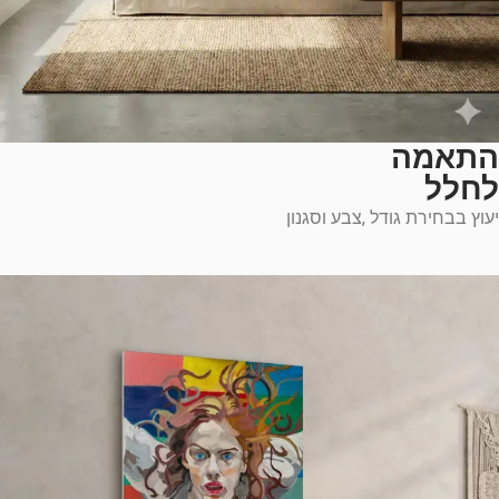
התאמה
לחלל
יעוץ בבחירת גודל ,צבע וסגנון