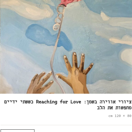
ציורי אווירה בשמן: Reaching for Love כששתי ידיים
מחפשות את הלב
80 × 120 cm