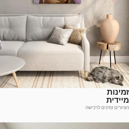
זמינות
מיידית
הציורים זמינים לרכישה