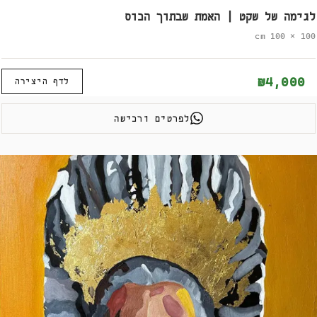
לגימה של שקט | האמת שבתוך הכוס
100 × 100 cm
₪4,000
לדף היצירה
לפרטים ורכישה