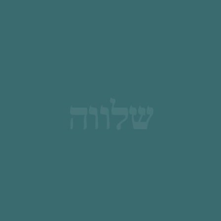
שלווה