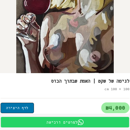
לגימה של שקט | האמת שבתוך הכוס
100 × 100 cm
₪4,000
לדף היצירה
לפרטים ורכישה