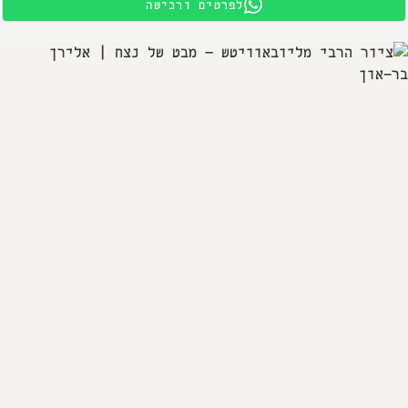
לפרטים ורכישה