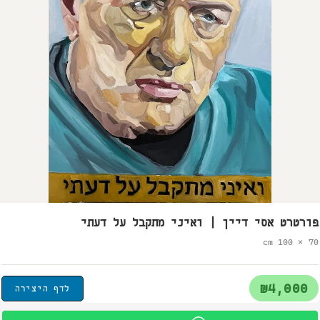
פורטרט אסי דיין | ואיני מתקבל על דעתי
70 × 100 cm
₪4,000
לדף היצירה