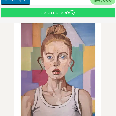
לפרטים ורכישה