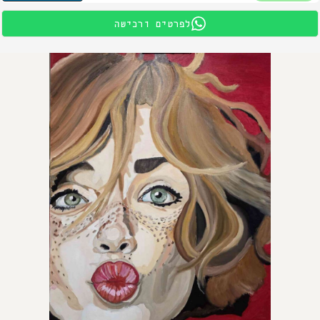
לפרטים ורכישה