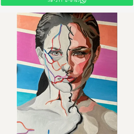
לפרטים ורכישה