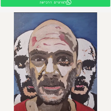
לפרטים ורכישה