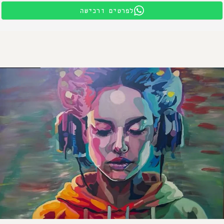
לפרטים ורכישה