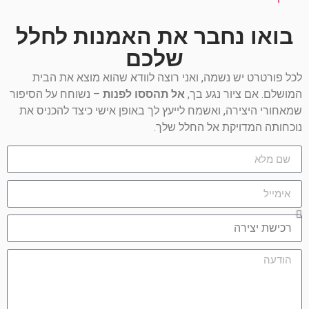
בואו נחבר את האמנות לחלל
שלכם
לכל פורטרט יש נשמה, ואני רוצה לוודא שהוא מוצא את הבית
המושלם. אם ציור נגע בך,
אל תהססו לפנות
– נשוחח על הסיפור
שמאחורי היצירה, ואשמח לייעץ לך באופן אישי כיצד להכניס את
נוכחותה המדויקת אל החלל שלך.