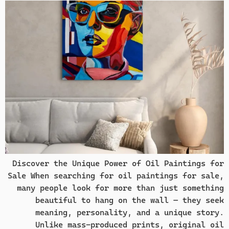
Discover the Unique Power of Oil Paintings for
Sale When searching for oil paintings for sale,
many people look for more than just something
beautiful to hang on the wall — they seek
meaning, personality, and a unique story.
Unlike mass-produced prints, original oil