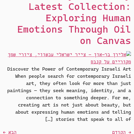
Latest Collection:
Exploring Human
Emotions Through Oil
on Canvas
Discover the Power of Contemporary Israeli Art
When people search for contemporary Israeli
art, they often look for more than just
paintings — they seek meaning, identity, and a
connection to something deeper. For me,
creating art is not just about beauty, but
about expressing human emotions and telling
stories that speak to all of […]
→
הקודם
הבא
←